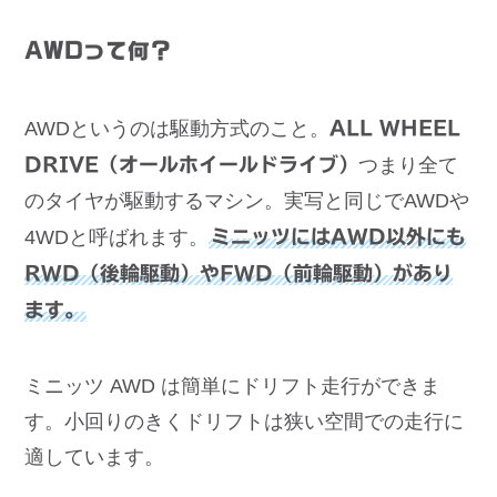
AWDって何？
AWDというのは駆動方式のこと。
ALL WHEEL
DRIVE（オールホイールドライブ）
つまり全て
のタイヤが駆動するマシン。実写と同じでAWDや
4WDと呼ばれます。
ミニッツにはAWD以外にも
RWD（後輪駆動）やFWD（前輪駆動）があり
ます。
ミニッツ AWD は簡単にドリフト走行ができま
す。小回りのきくドリフトは狭い空間での走行に
適しています。