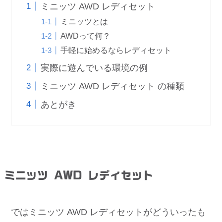
ミニッツ AWD レディセット
ミニッツとは
AWDって何？
手軽に始めるならレディセット
実際に遊んでいる環境の例
ミニッツ AWD レディセット の種類
あとがき
ミニッツ AWD レディセット
ではミニッツ AWD レディセットがどういったも