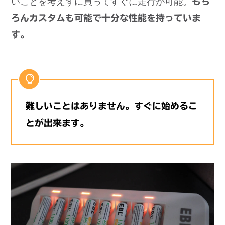
いことを考えずに買ってすぐに走行が可能。
もち
ろんカスタムも可能で十分な性能を持っていま
す。
難しいことはありません。すぐに始めるこ
とが出来ます。