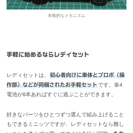
本格的なメカニズム
手軽に始めるならレディセット
レディセットは、
初心者向けに車体とプロポ（操
作部）などが同梱されたお手軽セット
です。単4
電池が8本あればすぐに遊ぶことができます。
好きなパーツをひとつずつ選んで組み上げること
もできるミニッツですが、レディセットなら難し