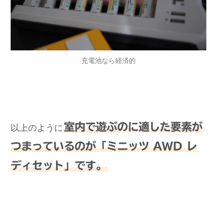
充電池なら経済的
室内で遊ぶのに適した要素が
以上のように
つまっているのが「ミニッツ AWD レ
ディセット」です。