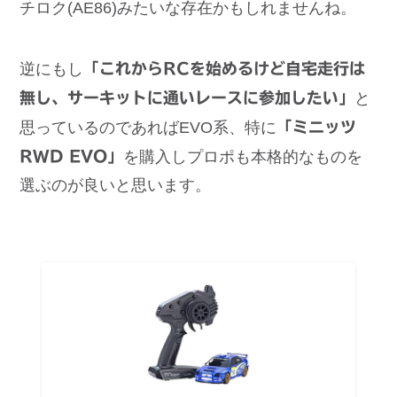
チロク(AE86)みたいな存在かもしれませんね。
逆にもし
「これからRCを始めるけど自宅走行は
無し、サーキットに通いレースに参加したい」
と
思っているのであればEVO系、特に
「ミニッツ
RWD EVO」
を購入しプロポも本格的なものを
選ぶのが良いと思います。