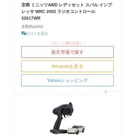
京商 ミニッツAWD レディセット スバル インプ
レッサ WRC 2002 ラジオコントロール
32617WR
京商(Kyosho)
口コミを見る
＼ポイント最大11倍！／
楽天市場で探す
Amazonを見る
Yahooショッピング
ポチップ