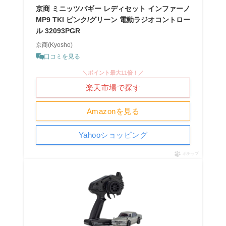
京商 ミニッツバギー レディセット インファーノ
MP9 TKI ピンク/グリーン 電動ラジオコントロー
ル 32093PGR
京商(Kyosho)
口コミを見る
＼ポイント最大11倍！／
楽天市場で探す
Amazonを見る
Yahooショッピング
ポチップ