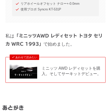
リアホイールオフセット ナロー+-0.0mm
使用プロポ Syncro KT-531P
私は
「ミニッツAWD レディセット トヨタ セリ
カ WRC 1993」
で始めました。
あわせて読みたい
ミニッツ AWD レディセットを購
入。そしてサーキットデビュー。
あとがき