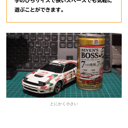
手のひらサイズで狭いスペースでも気軽に
遊ぶことができます。
とにかく小さい