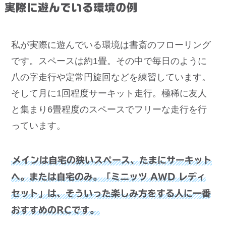
実際に遊んでいる環境の例
私が実際に遊んでいる環境は書斎のフローリング
です。スペースは約1畳。その中で毎日のように
八の字走行や定常円旋回などを練習しています。
そして月に1回程度サーキット走行。極稀に友人
と集まり6畳程度のスペースでフリーな走行を行
っています。
メインは自宅の狭いスペース、たまにサーキット
へ。または自宅のみ。「ミニッツ AWD レディ
セット」は、そういった楽しみ方をする人に一番
おすすめのRCです。