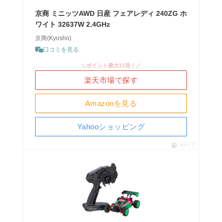
京商 ミニッツAWD 日産 フェアレディ 240ZG ホ
ワイト 32637W 2.4GHz
京商(Kyosho)
口コミを見る
＼ポイント最大11倍！／
楽天市場で探す
Amazonを見る
Yahooショッピング
ポチップ