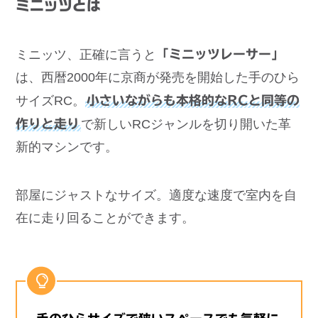
ミニッツとは
ミニッツ、正確に言うと
「ミニッツレーサー」
は、西暦2000年に京商が発売を開始した手のひら
サイズRC。
小さいながらも本格的なRCと同等の
作りと走り
で新しいRCジャンルを切り開いた革
新的マシンです。
部屋にジャストなサイズ。適度な速度で室内を自
在に走り回ることができます。