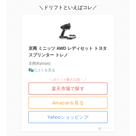
＼ドリフトといえばコレ／
京商 ミニッツ AWD レディセット トヨタ
スプリンター トレノ
京商(Kyosyo)
口コミを見る
＼ポイント最大11倍！／
楽天市場で探す
Amazonを見る
Yahooショッピング
ポチップ