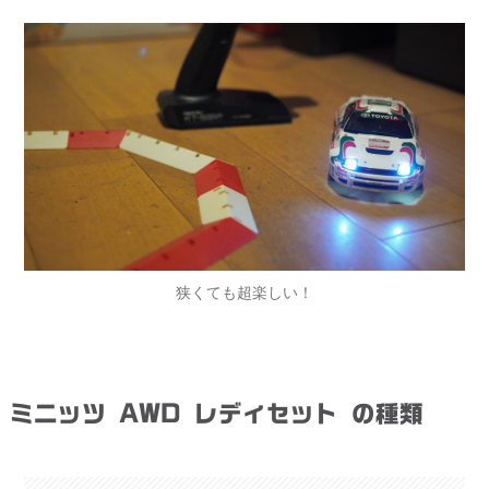
狭くても超楽しい！
ミニッツ AWD レディセット の種類