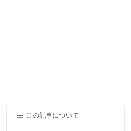
この記事について