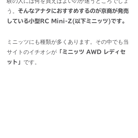
験の人には何を買えばよいのか迷うところでしょ
う。
そんなアナタにおすすめするのが京商が発売
している小型RC Mini-Z(以下ミニッツ)です。
ミニッツにも種類が多くあります。その中でも当
サイトのイチオシが
「ミニッツ AWD レディセ
ット」
です。