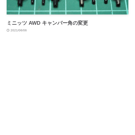
ミニッツ AWD キャンバー角の変更
2021/06/06