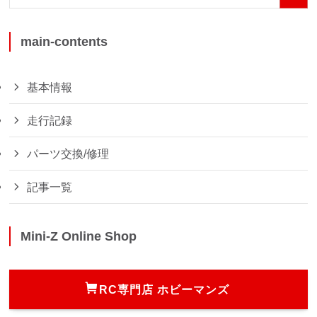
main-contents
基本情報
走行記録
パーツ交換/修理
記事一覧
Mini-Z Online Shop
RC専門店 ホビーマンズ