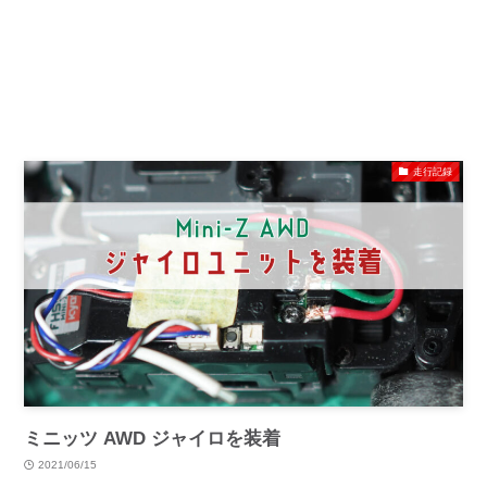
走行記録
ミニッツ AWD ジャイロを装着
2021/06/15