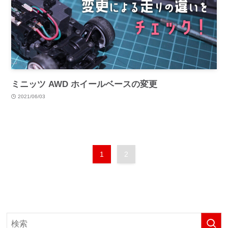
ミニッツ AWD ホイールベースの変更
2021/06/03
1
2