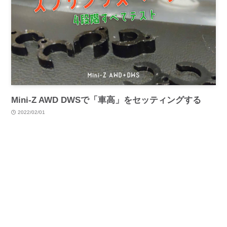
Mini-Z AWD DWSで「車高」をセッティングする
2022/02/01