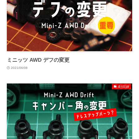
ミニッツ AWD デフの変更
2021/06/08
走行記録