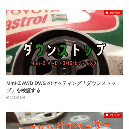
走行記録
Mini-Z AWD DWS のセッティング「ダウンストッ
プ」を検証する
2022/02/08
走行記録