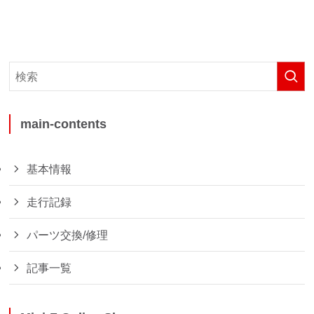
main-contents
基本情報
走行記録
パーツ交換/修理
記事一覧