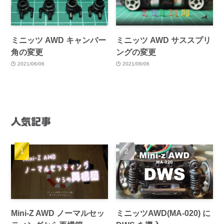
ミニッツ AWD キャンバー
ミニッツ AWD サススプリ
角の変更
ングの変更
2021/06/06
2021/06/06
人気記事
Mini-Z AWD ノーマルセッ
ミニッツAWD(MA-020) に