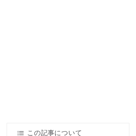
この記事について