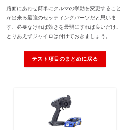
路面にあわせ簡単にクルマの挙動を変更すること
が出来る最強のセッティングパーツだと思いま
す。必要なければ効きを最弱にすれば良いだけ。
とりあえずジャイロは付けておきましょう。
テスト項目のまとめに戻る