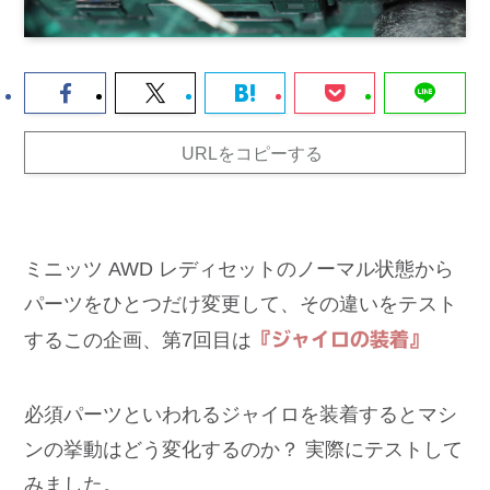
URLをコピーする
ミニッツ AWD レディセットのノーマル状態から
パーツをひとつだけ変更して、その違いをテスト
するこの企画、第7回目は
『ジャイロの装着』
必須パーツといわれるジャイロを装着するとマシ
ンの挙動はどう変化するのか？ 実際にテストして
みました。