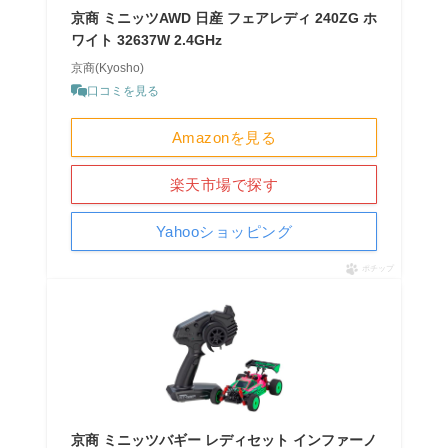
京商 ミニッツAWD 日産 フェアレディ 240ZG ホ
ワイト 32637W 2.4GHz
京商(Kyosho)
口コミを見る
Amazonを見る
楽天市場で探す
Yahooショッピング
ポチップ
京商 ミニッツバギー レディセット インファーノ