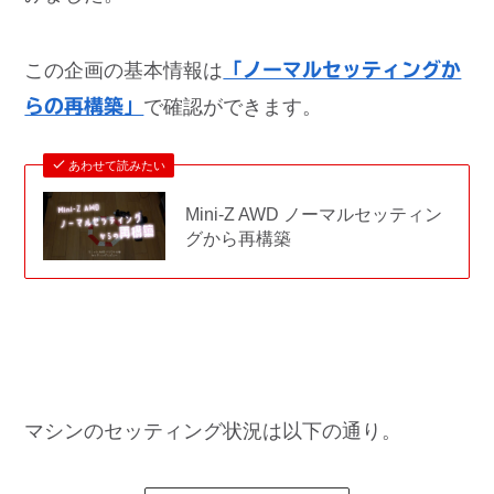
この企画の基本情報は
「ノーマルセッティングか
らの再構築」
で確認ができます。
あわせて読みたい
Mini-Z AWD ノーマルセッティン
グから再構築
マシンのセッティング状況は以下の通り。