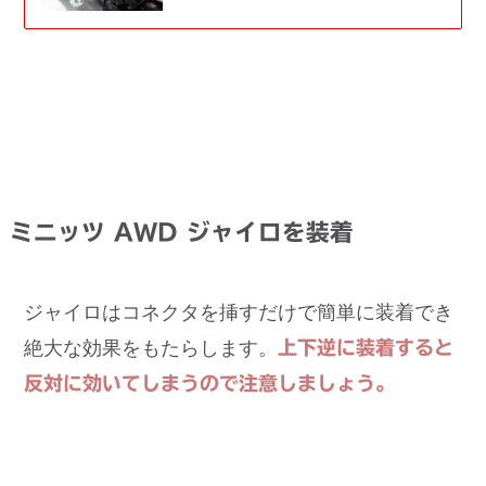
ミニッツ AWD ジャイロを装着
ジャイロはコネクタを挿すだけで簡単に装着でき
絶大な効果をもたらします。
上下逆に装着すると
反対に効いてしまうので注意しましょう。