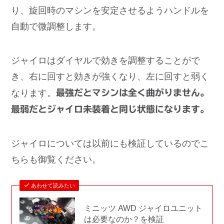
り、旋回時のマシンを安定させるようハンドルを
自動で微調整します。
ジャイロはダイヤルで効きを調整することがで
き、右に回すと効きが強くなり、左に回すと弱く
なります。
最強だとマシンは全く曲がりません。
最弱だとジャイロ未装着と同じ状態になります。
ジャイロについては以前にも検証しているのでこ
ちらも御覧ください。
あわせて読みたい
ミニッツ AWD ジャイロユニット
は必要なのか？を検証