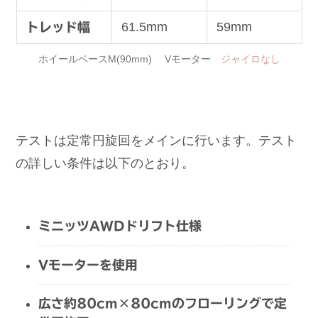
61.5mm
59mm
トレッド幅
ホイールベースM(90mm) Vモーター
ジャイロなし
テストは定常円旋回をメインに行います。テスト
の詳しい条件は以下のとおり。
ミニッツAWDドリフト仕様
Vモーターを使用
広さ約80cm×80cmのフローリングで定