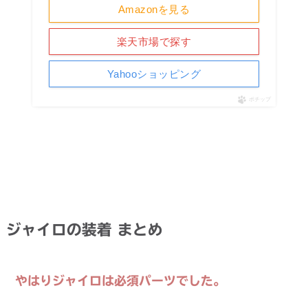
Amazonを見る
楽天市場で探す
Yahooショッピング
ポチップ
ジャイロの装着 まとめ
やはりジャイロは必須パーツでした。