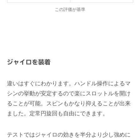
この評価が基準
ジャイロを装着
違いはすぐにわかります。ハンドル操作によるマ
シンの挙動が安定するので楽にスロットルを開け
ることが可能。スピンもかなり抑えることが出来
ました。定常円旋回も自由にできます。
テストではジャイロの効きを半分より少し強めに