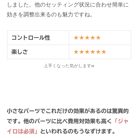
しました。他のセッティング状況に合わせ簡単に
効きを調整出来るのも魅力ですね。
★★★★★
コントロール性
★★★★★★
楽しさ
上手くなった気がしますw
小さなパーツでこれだけの効果があるのは驚異的
です。他のパーツに比べ費用対効果も高く
「ジャ
イロは必須」
といわれるのもうなずけます。