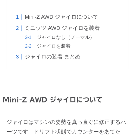
Mini-Z AWD ジャイロについて
ミニッツ AWD ジャイロを装着
ジャイロなし（ノーマル）
ジャイロを装着
ジャイロの装着 まとめ
Mini-Z AWD ジャイロについて
ジャイロはマシンの姿勢を真っ直ぐに修正するパ
ーツです。ドリフト状態でカウンターをあてた