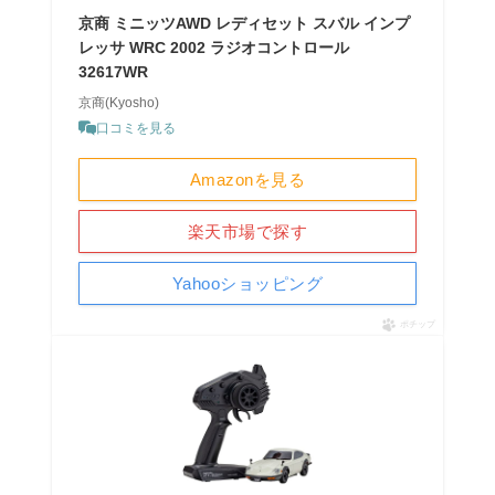
京商 ミニッツAWD レディセット スバル インプ
レッサ WRC 2002 ラジオコントロール
32617WR
京商(Kyosho)
口コミを見る
Amazonを見る
楽天市場で探す
Yahooショッピング
ポチップ