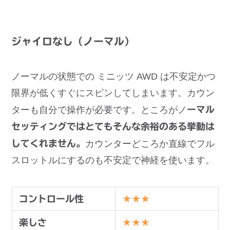
ジャイロなし（ノーマル）
ノーマルの状態での ミニッツ AWD は不安定かつ
限界が低くすぐにスピンしてしまいます。カウン
ターも自分で操作が必要です。ところがノ
ーマル
セッティングではとてもそんな余裕のある挙動は
してくれません。
カウンターどころか直線でフル
スロットルにするのも不安定で神経を使います。
★★★
コントロール性
★★★
楽しさ