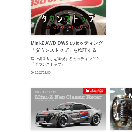
Mini-Z AWD DWS のセッティング
「ダウンストップ」を検証する
速い切り返しを実現するセッティング？
「ダウンストップ」
2022/02/08
基本情報