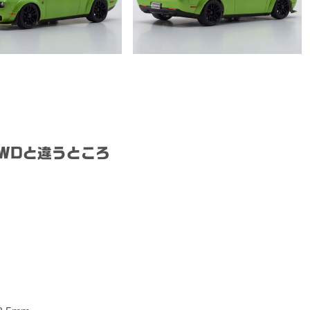
WDと違うところ