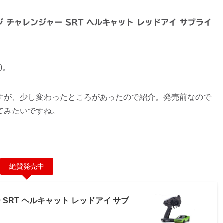
 チャレンジャー SRT ヘルキャット レッドアイ サブライ
)。
すが、少し変わったところがあったので紹介。発売前なので
てみたいですね。
絶賛発売中
 SRT ヘルキャット レッドアイ サブ