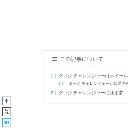
この記事について
ダッジ チャレンジャーはホイール
ダッジ チャレンジャーが普通の
ダッジ チャレンジャーに託す夢