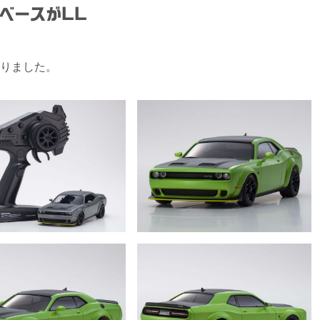
ベースがLL
りました。