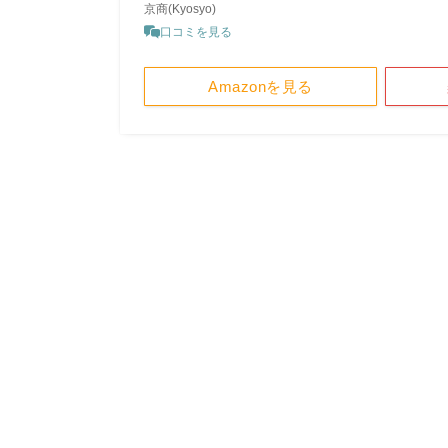
京商(Kyosyo)
口コミを見る
Amazonを見る