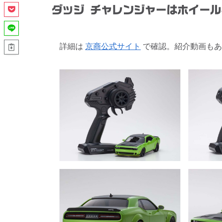
ダッジ チャレンジャーはホイール
詳細は
京商公式サイト
で確認。紹介動画もあ