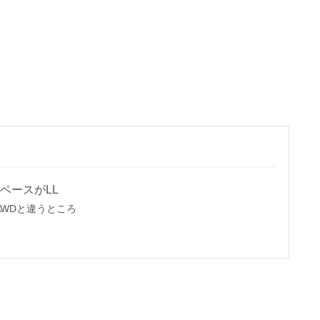
ベースがLL
AWDと違うところ