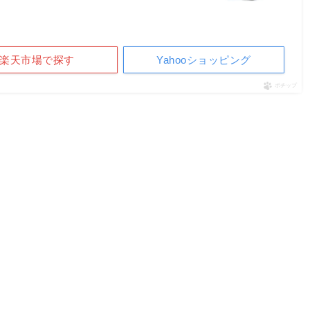
楽天市場で探す
Yahooショッピング
ポチップ