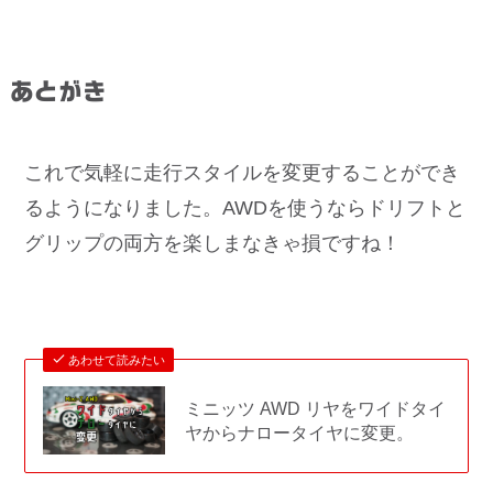
あとがき
これで気軽に走行スタイルを変更することができ
るようになりました。AWDを使うならドリフトと
グリップの両方を楽しまなきゃ損ですね！
あわせて読みたい
ミニッツ AWD リヤをワイドタイ
ヤからナロータイヤに変更。