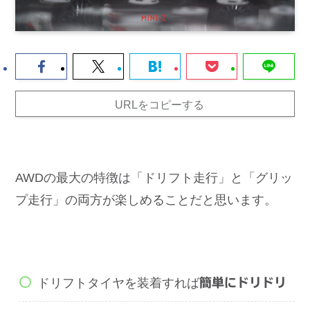
URLをコピーする
AWDの最大の特徴は「ドリフト走行」と「グリッ
プ走行」の両方が楽しめることだと思います。
ドリフトタイヤを装着すれば
簡単にドリドリ