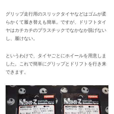
グリップ走行用のスリックタイヤなどはゴムが柔
らかくて履き替えも簡単。ですが、ドリフトタイ
ヤはカチカチのプラスチックでなかなか脱げない
し、履けない。
というわけで、タイヤごとにホイールを用意しま
した。これで簡単にグリップとドリフトを行き来
できます。